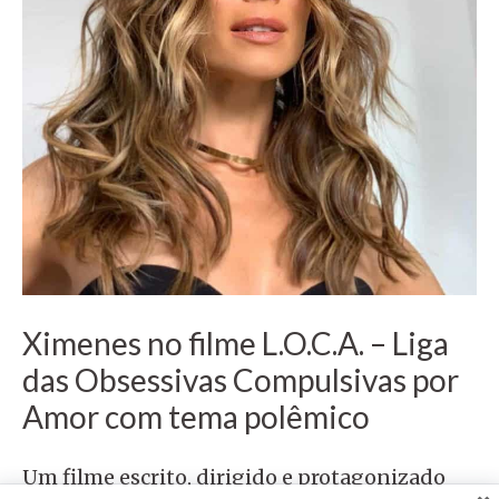
Ximenes no filme L.O.C.A. – Liga
das Obsessivas Compulsivas por
Amor com tema polêmico
Um filme escrito, dirigido e protagonizado