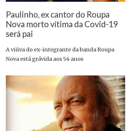
Paulinho, ex cantor do Roupa
Nova morto vítima da Covid-19
será pai
A viúva do ex-integrante da banda Roupa
Nova está grávida aos 54 anos