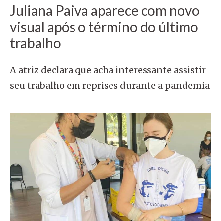
Juliana Paiva aparece com novo
visual após o término do último
trabalho
A atriz declara que acha interessante assistir
seu trabalho em reprises durante a pandemia