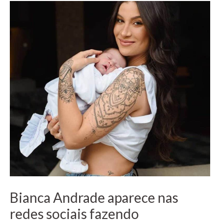
Bianca Andrade aparece nas
redes sociais fazendo