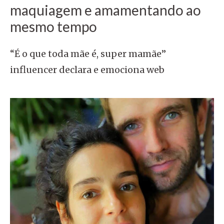
maquiagem e amamentando ao
mesmo tempo
“É o que toda mãe é, super mamãe”
influencer declara e emociona web