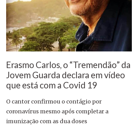
Erasmo Carlos, o “Tremendão” da
Jovem Guarda declara em vídeo
que está com a Covid 19
O cantor confirmou o contágio por
coronavírus mesmo após completar a
imunização com as dua doses