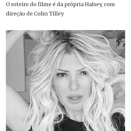
O roteiro do filme é da própria Halsey, com
direção de Colin Tilley