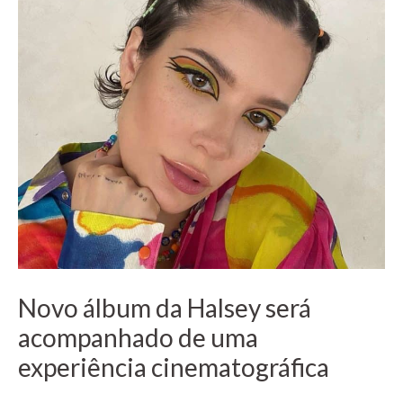
Novo álbum da Halsey será
acompanhado de uma
experiência cinematográfica