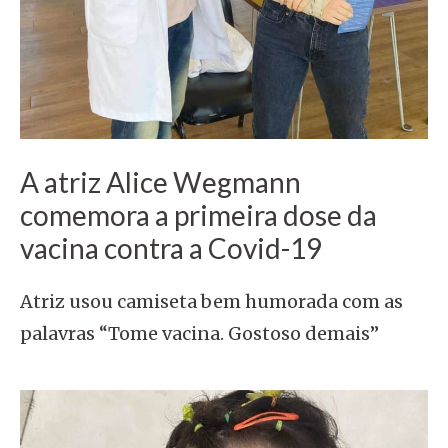
A atriz Alice Wegmann
comemora a primeira dose da
vacina contra a Covid-19
Atriz usou camiseta bem humorada com as
palavras “Tome vacina. Gostoso demais”