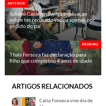
ANTERIOR
Juliano Cazarré divulga explicação
sobre ter recusado vacina apenas por
pedido do pai
PRÓXIMO
Thais Fersoza faz declaração para
filho que completou 4 anos de idade
ARTIGOS RELACIONADOS
Catia Fonseca vive dia de