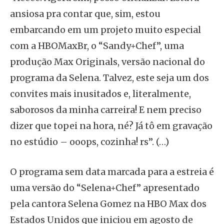
ansiosa pra contar que, sim, estou
embarcando em um projeto muito especial
com a HBOMaxBr, o “Sandy+Chef”, uma
produção Max Originals, versão nacional do
programa da Selena. Talvez, este seja um dos
convites mais inusitados e, literalmente,
saborosos da minha carreira! E nem preciso
dizer que topei na hora, né? Já tô em gravação
no estúdio – ooops, cozinha! rs”. (…)
O programa sem data marcada para a estreia é
uma versão do “Selena+Chef” apresentado
pela cantora Selena Gomez na HBO Max dos
Estados Unidos que iniciou em agosto de