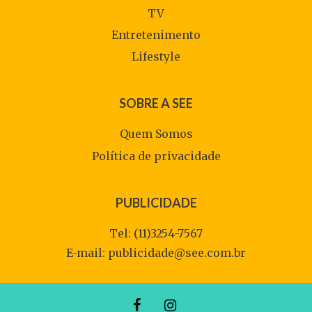
TV
Entretenimento
Lifestyle
SOBRE A SEE
Quem Somos
Política de privacidade
PUBLICIDADE
Tel: (11)3254-7567
E-mail:
publicidade@see.com.br