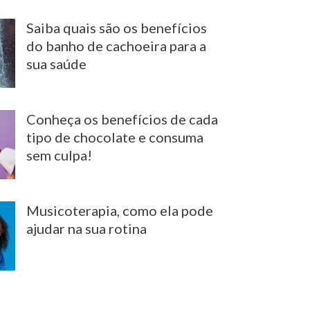
Saiba quais são os benefícios
do banho de cachoeira para a
sua saúde
Conheça os benefícios de cada
tipo de chocolate e consuma
sem culpa!
Musicoterapia, como ela pode
ajudar na sua rotina