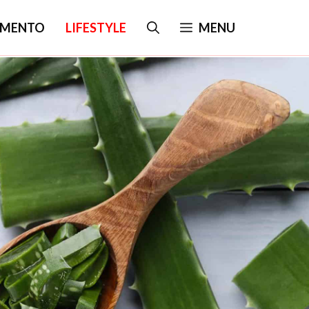
IMENTO
LIFESTYLE
MENU