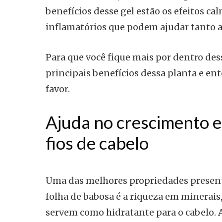
benefícios desse gel estão os efeitos cal
inflamatórios que podem ajudar tanto a
Para que você fique mais por dentro des
principais benefícios dessa planta e en
favor.
Ajuda no crescimento e
fios de cabelo
Uma das melhores propriedades present
folha de babosa é a riqueza em minerais
servem como hidratante para o cabelo. As