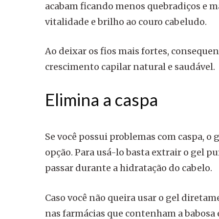
acabam ficando menos quebradiços e ma
vitalidade e brilho ao couro cabeludo.
Ao deixar os fios mais fortes, consequ
crescimento capilar natural e saudável.
Elimina a caspa
Se você possui problemas com caspa, o 
opção. Para usá-lo basta extrair o gel 
passar durante a hidratação do cabelo.
Caso você não queira usar o gel diretam
nas farmácias que contenham a babosa em