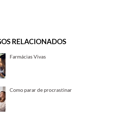
GOS RELACIONADOS
Farmácias Vivas
Como parar de procrastinar