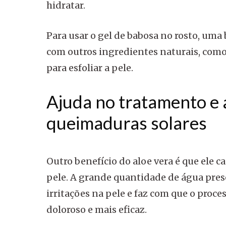
hidratar.
Para usar o gel de babosa no rosto, uma 
com outros ingredientes naturais, como 
para esfoliar a pele.
Ajuda no tratamento e a
queimaduras solares
Outro benefício do aloe vera é que ele 
pele. A grande quantidade de água prese
irritações na pele e faz com que o proc
doloroso e mais eficaz.