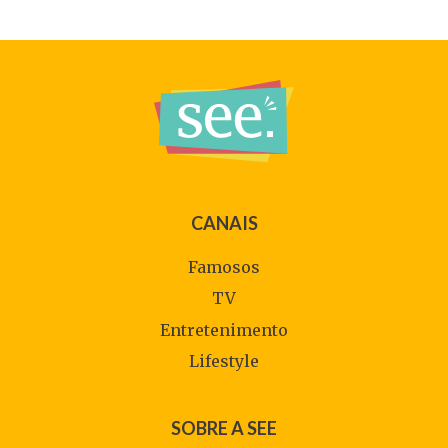
CANAIS
Famosos
TV
Entretenimento
Lifestyle
SOBRE A SEE