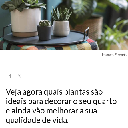
Imagem: Freepik
Veja agora quais plantas são
ideais para decorar o seu quarto
e ainda vão melhorar a sua
qualidade de vida.