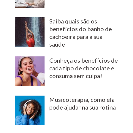
Saiba quais são os
benefícios do banho de
cachoeira para a sua
saúde
Conheça os benefícios de
cada tipo de chocolate e
consuma sem culpa!
Musicoterapia, como ela
pode ajudar na sua rotina