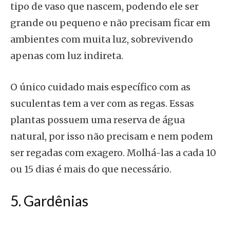
tipo de vaso que nascem, podendo ele ser
grande ou pequeno e não precisam ficar em
ambientes com muita luz, sobrevivendo
apenas com luz indireta.
O único cuidado mais específico com as
suculentas tem a ver com as regas. Essas
plantas possuem uma reserva de água
natural, por isso não precisam e nem podem
ser regadas com exagero. Molhá-las a cada 10
ou 15 dias é mais do que necessário.
5. Gardênias