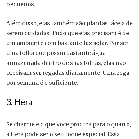
pequenos.
Além disso, elas também são plantas fáceis de
serem cuidadas. Tudo que elas precisam é de
um ambiente com bastante luz solar. Por ser
uma folha que possui bastante água
armazenada dentro de suas folhas, elas não
precisam ser regadas diariamente. Uma rega
por semana é o suficiente.
3. Hera
Se charme é o que você procura para o quarto,
a Hera pode ser o seu toque especial. Essa