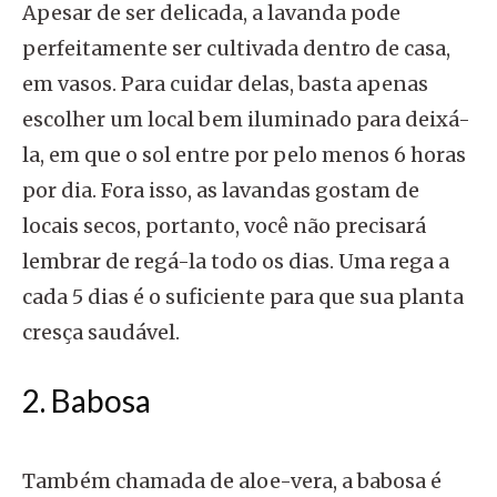
Apesar de ser delicada, a lavanda pode
perfeitamente ser cultivada dentro de casa,
em vasos. Para cuidar delas, basta apenas
escolher um local bem iluminado para deixá-
la, em que o sol entre por pelo menos 6 horas
por dia. Fora isso, as lavandas gostam de
locais secos, portanto, você não precisará
lembrar de regá-la todo os dias. Uma rega a
cada 5 dias é o suficiente para que sua planta
cresça saudável.
2. Babosa
Também chamada de aloe-vera, a babosa é