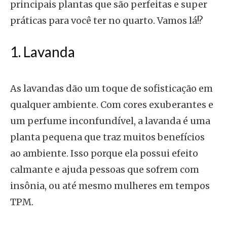
principais plantas que são perfeitas e super
práticas para você ter no quarto. Vamos lá!?
1. Lavanda
As lavandas dão um toque de sofisticação em
qualquer ambiente. Com cores exuberantes e
um perfume inconfundível, a lavanda é uma
planta pequena que traz muitos benefícios
ao ambiente. Isso porque ela possui efeito
calmante e ajuda pessoas que sofrem com
insônia, ou até mesmo mulheres em tempos
TPM.