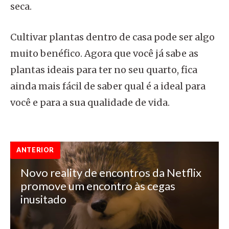
seca.
Cultivar plantas dentro de casa pode ser algo
muito benéfico. Agora que você já sabe as
plantas ideais para ter no seu quarto, fica
ainda mais fácil de saber qual é a ideal para
você e para a sua qualidade de vida.
ANTERIOR
Novo reality de encontros da Netflix
promove um encontro às cegas
inusitado