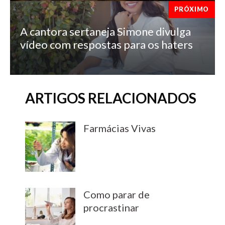
PRÓXIMO
A cantora sertaneja Simone divulga
vídeo com respostas para os haters
ARTIGOS RELACIONADOS
Farmácias Vivas
Como parar de
procrastinar