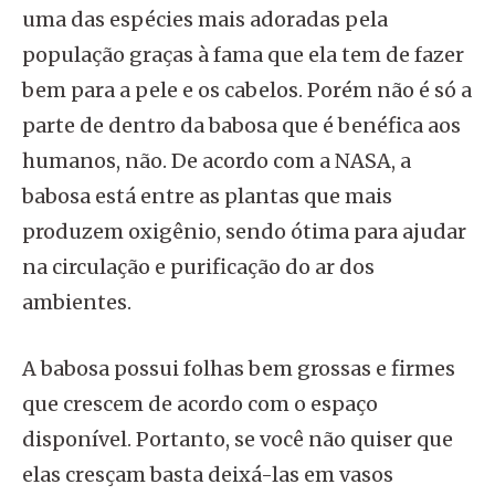
uma das espécies mais adoradas pela
população graças à fama que ela tem de fazer
bem para a pele e os cabelos. Porém não é só a
parte de dentro da babosa que é benéfica aos
humanos, não. De acordo com a NASA, a
babosa está entre as plantas que mais
produzem oxigênio, sendo ótima para ajudar
na circulação e purificação do ar dos
ambientes.
A babosa possui folhas bem grossas e firmes
que crescem de acordo com o espaço
disponível. Portanto, se você não quiser que
elas cresçam basta deixá-las em vasos