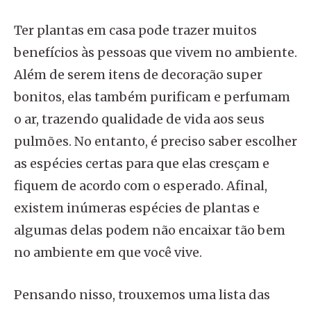
Ter plantas em casa pode trazer muitos
benefícios às pessoas que vivem no ambiente.
Além de serem itens de decoração super
bonitos, elas também purificam e perfumam
o ar, trazendo qualidade de vida aos seus
pulmões. No entanto, é preciso saber escolher
as espécies certas para que elas cresçam e
fiquem de acordo com o esperado. Afinal,
existem inúmeras espécies de plantas e
algumas delas podem não encaixar tão bem
no ambiente em que você vive.
Pensando nisso, trouxemos uma lista das