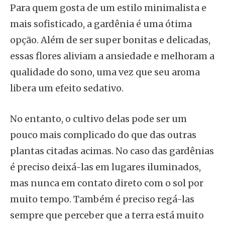
Para quem gosta de um estilo minimalista e
mais sofisticado, a gardênia é uma ótima
opção. Além de ser super bonitas e delicadas,
essas flores aliviam a ansiedade e melhoram a
qualidade do sono, uma vez que seu aroma
libera um efeito sedativo.
No entanto, o cultivo delas pode ser um
pouco mais complicado do que das outras
plantas citadas acimas. No caso das gardênias
é preciso deixá-las em lugares iluminados,
mas nunca em contato direto com o sol por
muito tempo. Também é preciso regá-las
sempre que perceber que a terra está muito